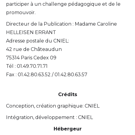
participer à un challenge pédagogique et de le
promouvoir.
Directeur de la Publication : Madame Caroline
HELLEISEN ERRANT
Adresse postale du CNIEL:
42 rue de Châteaudun
75314 Paris Cedex 09
Tél : 01.49.70.71.71
Fax : 01.42.80.63.52 / 01.42.80.63.57
Crédits
Conception, création graphique: CNIEL
Intégration, développement : CNIEL
Hébergeur