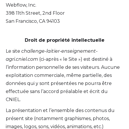
Webflow, Inc.
398 11th Street, 2nd Floor
San Francisco, CA 94103
Droit de propriété intellectuelle
Le site
challenge-laitier-enseignement-
agri.cniel.com
(ci-après « le Site ») est destiné à
l’information personnelle de ses visiteurs. Aucune
exploitation commerciale, même partielle, des
données qui y sont présentées ne pourra être
effectuée sans l’accord préalable et écrit du
CNIEL.
La présentation et l’ensemble des contenus du
présent site (notamment graphismes, photos,
images, logos, sons, vidéos, animations, etc.)