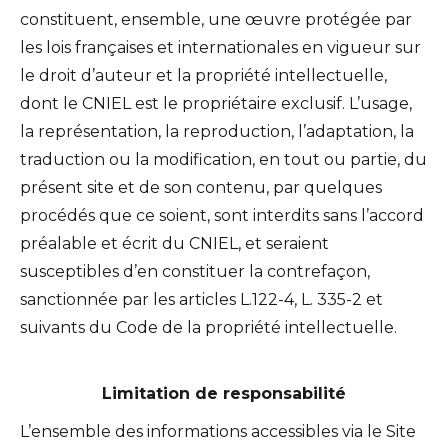
constituent, ensemble, une œuvre protégée par
les lois françaises et internationales en vigueur sur
le droit d’auteur et la propriété intellectuelle,
dont le CNIEL est le propriétaire exclusif. L’usage,
la représentation, la reproduction, l’adaptation, la
traduction ou la modification, en tout ou partie, du
présent site et de son contenu, par quelques
procédés que ce soient, sont interdits sans l’accord
préalable et écrit du CNIEL, et seraient
susceptibles d’en constituer la contrefaçon,
sanctionnée par les articles L.122-4, L. 335-2 et
suivants du Code de la propriété intellectuelle.
Limitation de responsabilité
L’ensemble des informations accessibles via le Site