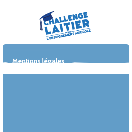
Mentions légales